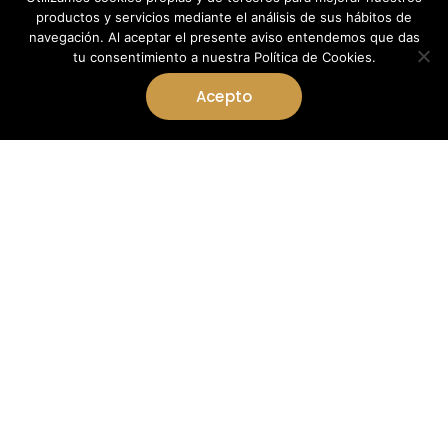
productos y servicios mediante el análisis de sus hábitos de
navegación. Al aceptar el presente aviso entendemos que das
tu consentimiento a nuestra Política de Cookies.
Acepto
Dormitorios
Inicio
Dormitorios